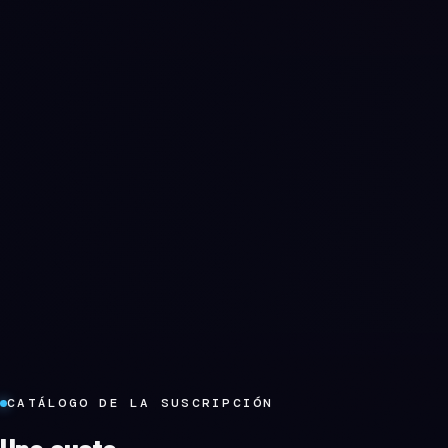
CATÁLOGO DE LA SUSCRIPCIÓN