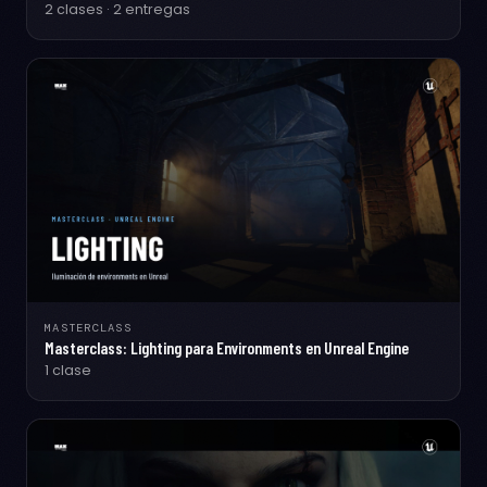
2 clases · 2 entregas
MASTERCLASS
Masterclass: Lighting para Environments en Unreal Engine
1 clase