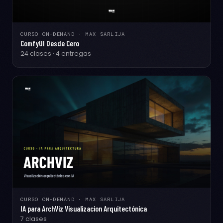
CURSO ON-DEMAND · MAX SARLIJA
ComfyUI Desde Cero
24 clases · 4 entregas
CURSO ON-DEMAND · MAX SARLIJA
IA para ArchViz Visualizacion Arquitectónica
7 clases