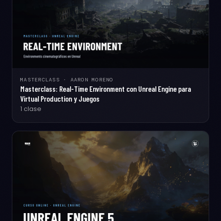
MASTERCLASS · AARON MORENO
Masterclass: Real-Time Environment con Unreal Engine para
Virtual Production y Juegos
1 clase