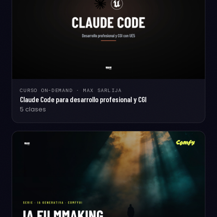
CURSO ON-DEMAND · MAX SARLIJA
Claude Code para desarrollo profesional y CGI
5 clases