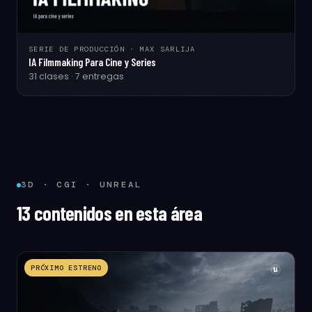
SERIE DE PRODUCCIÓN · MAX SARLIJA
IA Filmmaking Para Cine y Series
31 clases · 7 entregas
3D · CGI · UNREAL
13 contenidos en esta área
PRÓXIMO ESTRENO