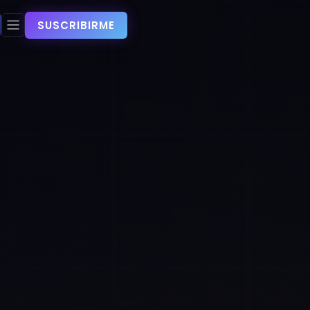
SUSCRIBIRME