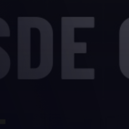
Paso 1 de 4