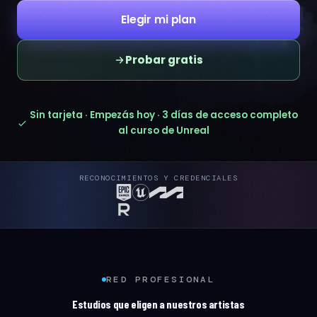
Elegir mi plan
Probar gratis
Sin tarjeta · Empezás hoy · 3 días de acceso completo
al curso de Unreal
RECONOCIMIENTOS Y CREDENCIALES
RED PROFESIONAL
Estudios que eligen a nuestros artistas