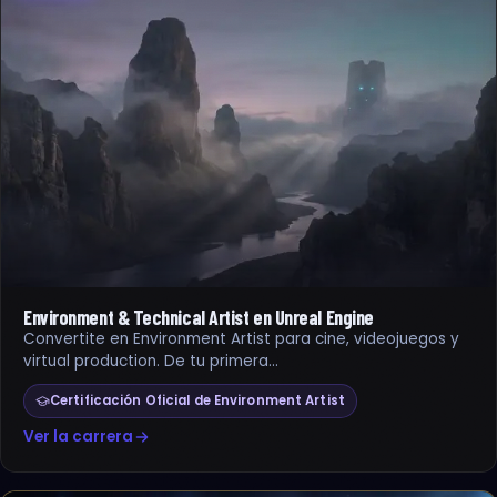
Environment & Technical Artist en Unreal Engine
Convertite en Environment Artist para cine, videojuegos y
virtual production. De tu primera…
Certificación Oficial de Environment Artist
Ver la carrera