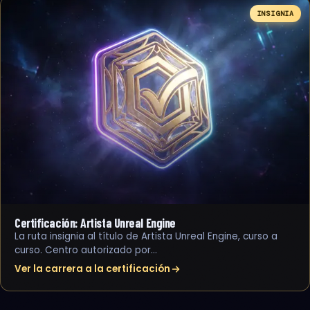
INSIGNIA
Certificación: Artista Unreal Engine
La ruta insignia al título de Artista Unreal Engine, curso a
curso. Centro autorizado por…
Ver la carrera a la certificación