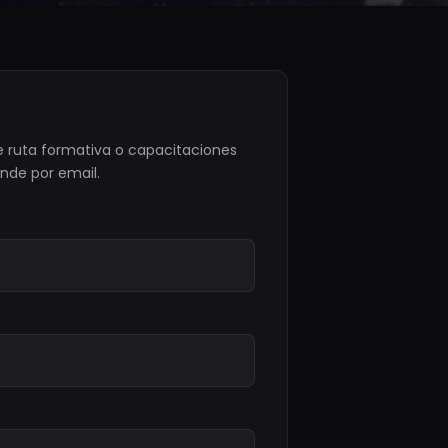
e ruta formativa o capacitaciones
nde por email.