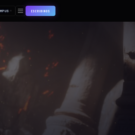
ESCRIBINOS
AMPUS