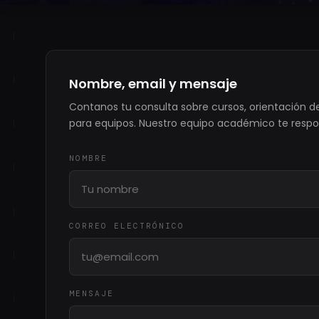
Nombre, email y mensaje
Contanos tu consulta sobre cursos, orientación d
para equipos. Nuestro equipo académico te respo
NOMBRE
CORREO ELECTRÓNICO
MENSAJE