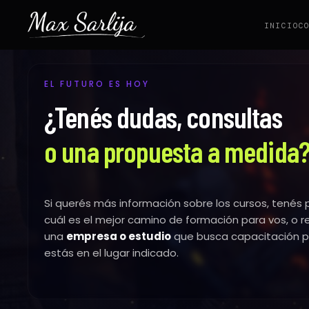
INICIO
C
EL FUTURO ES HOY
¿Tenés dudas, consultas
o una propuesta a medida
Si querés más información sobre los cursos, tenés
cuál es el mejor camino de formación para vos, o 
una
empresa o estudio
que busca capacitación p
estás en el lugar indicado.