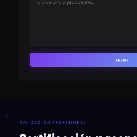
ENVIAR
VALIDACIÓN PROFESIONAL