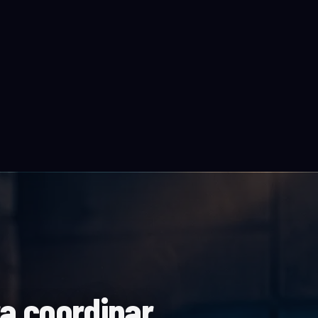
a coordinar