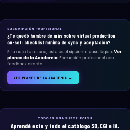
SUSCRIPCIÓN PROFESIONAL
¿Te quedó hambre de más sobre virtual production
on-set: checklist mínima de sync y aceptación?
Si la nota te resonó, este es el siguiente paso lógico:
Ver
planes de la Academia
. Formación profesional con
feedback directo.
VER PLANES DE LA ACADEMIA →
TODO EN UNA SUSCRIPCIÓN
Aprendé esto y todo el catálogo 3D, CGI e IA.