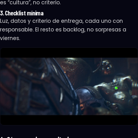
es “cultura”, no criterio.
3. Checklist mínima
Luz, datos y criterio de entrega, cada uno con
responsable. El resto es backlog, no sorpresas a
viernes.