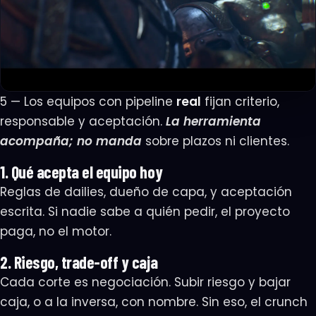
5 — Los equipos con pipeline
real
fijan criterio,
responsable y aceptación.
La herramienta
acompaña; no manda
sobre plazos ni clientes.
1. Qué acepta el equipo hoy
Reglas de dailies, dueño de capa, y aceptación
escrita. Si nadie sabe a quién pedir, el proyecto
paga, no el motor.
2. Riesgo, trade-off y caja
Cada corte es negociación. Subir riesgo y bajar
caja, o a la inversa, con nombre. Sin eso, el crunch