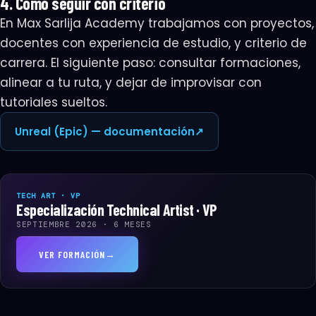
4. Cómo seguir con criterio
En Max Sarlija Academy trabajamos con proyectos,
docentes con experiencia de estudio, y criterio de
carrera. El siguiente paso: consultar formaciones,
alinear a tu ruta, y dejar de improvisar con
tutoriales sueltos.
Unreal (Epic) — documentación
↗
TECH ART · VP
Especialización Technical Artist · VP
SEPTIEMBRE 2026 · 6 MESES
VER FORMACIÓN
→