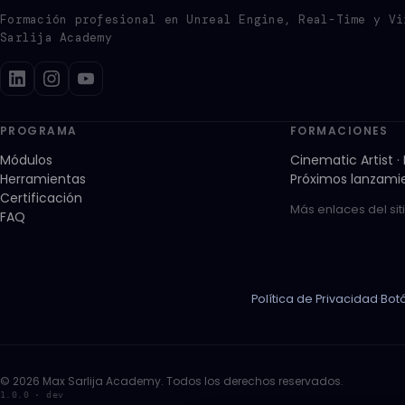
Formación profesional en Unreal Engine, Real-Time y Vi
Sarlija Academy
PROGRAMA
FORMACIONES
Módulos
Cinematic Artist 
Herramientas
Próximos lanzamie
Certificación
Más enlaces del sit
FAQ
Política de Privacidad
·
Bot
© 2026 Max Sarlija Academy. Todos los derechos reservados.
1.0.0 · dev