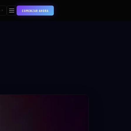
COMENZAR AHORA
S