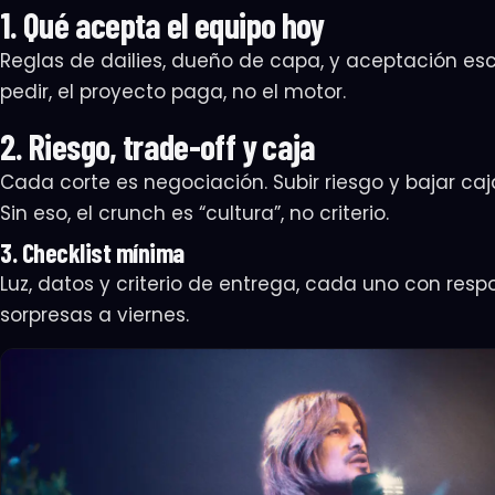
1. Qué acepta el equipo hoy
Reglas de dailies, dueño de capa, y aceptación escr
pedir, el proyecto paga, no el motor.
2. Riesgo, trade-off y caja
Cada corte es negociación. Subir riesgo y bajar caj
Sin eso, el crunch es “cultura”, no criterio.
3. Checklist mínima
Luz, datos y criterio de entrega, cada uno con respo
sorpresas a viernes.