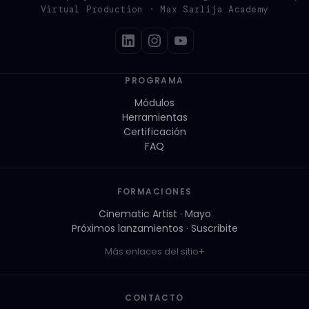
Virtual Production · Max Sarlija Academy
PROGRAMA
Módulos
Herramientas
Certificación
FAQ
FORMACIONES
Cinematic Artist · Mayo
Próximos lanzamientos · Suscribite
Más enlaces del sitio
CONTACTO