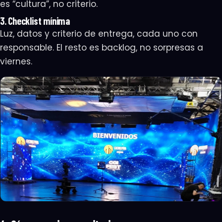
es “cultura”, no criterio.
3. Checklist mínima
Luz, datos y criterio de entrega, cada uno con
responsable. El resto es backlog, no sorpresas a
viernes.