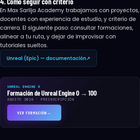
4. Cómo seguir con criterio
En Max Sarlija Academy trabajamos con proyectos,
docentes con experiencia de estudio, y criterio de
carrera. El siguiente paso: consultar formaciones,
alinear a tu ruta, y dejar de improvisar con
tutoriales sueltos.
Unreal (Epic) — documentación
↗
UNREAL ENGINE 5
Formación de Unreal Engine 0 → 100
AGOSTO 2026 · PREINSCRIPCIÓN
VER FORMACIÓN
→