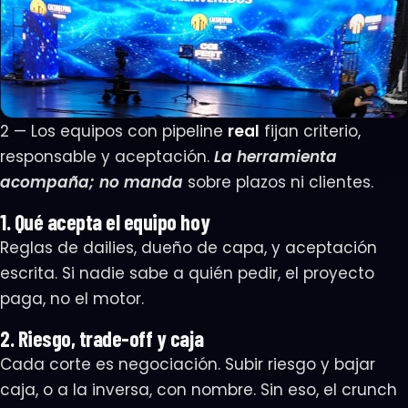
2 — Los equipos con pipeline
real
fijan criterio,
responsable y aceptación.
La herramienta
acompaña; no manda
sobre plazos ni clientes.
1. Qué acepta el equipo hoy
Reglas de dailies, dueño de capa, y aceptación
escrita. Si nadie sabe a quién pedir, el proyecto
paga, no el motor.
2. Riesgo, trade-off y caja
Cada corte es negociación. Subir riesgo y bajar
caja, o a la inversa, con nombre. Sin eso, el crunch