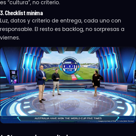
es “cultura”, no criterio.
3. Checklist mínima
Luz, datos y criterio de entrega, cada uno con
responsable. El resto es backlog, no sorpresas a
viernes.