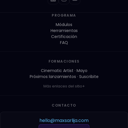
PROGRAMA
Módulos
Herramientas
Certificación
FAQ
FORMACIONES
Cinematic Artist · Mayo
Próximos lanzamientos · Suscribite
Más enlaces del sitio
CONTACTO
hello@maxsarlija.com