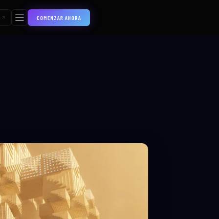
COMENZAR AHORA
S