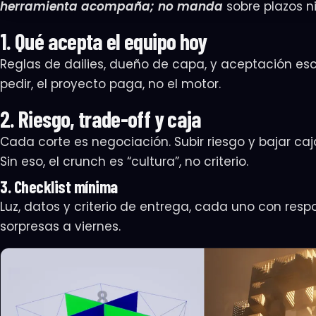
herramienta acompaña; no manda
sobre plazos ni
1. Qué acepta el equipo hoy
Reglas de dailies, dueño de capa, y aceptación escr
pedir, el proyecto paga, no el motor.
2. Riesgo, trade-off y caja
Cada corte es negociación. Subir riesgo y bajar caj
Sin eso, el crunch es “cultura”, no criterio.
3. Checklist mínima
Luz, datos y criterio de entrega, cada uno con respo
sorpresas a viernes.