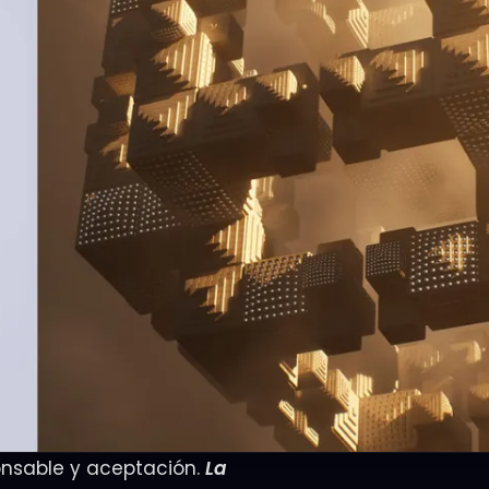
ponsable y aceptación.
La