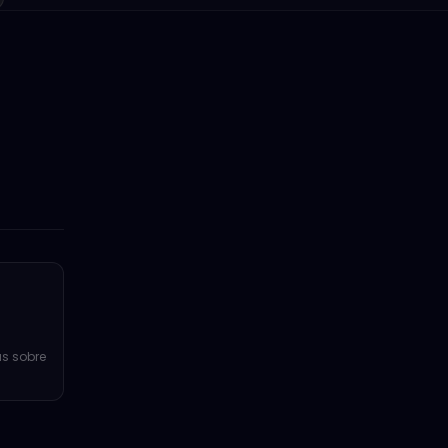
s sobre