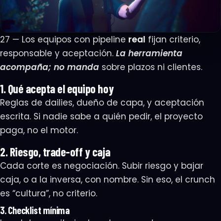
27 — Los equipos con pipeline
real
fijan criterio,
responsable y aceptación.
La herramienta
acompaña; no manda
sobre plazos ni clientes.
1. Qué acepta el equipo hoy
Reglas de dailies, dueño de capa, y aceptación
escrita. Si nadie sabe a quién pedir, el proyecto
paga, no el motor.
2. Riesgo, trade-off y caja
Cada corte es negociación. Subir riesgo y bajar
caja, o a la inversa, con nombre. Sin eso, el crunch
es “cultura”, no criterio.
3. Checklist mínima