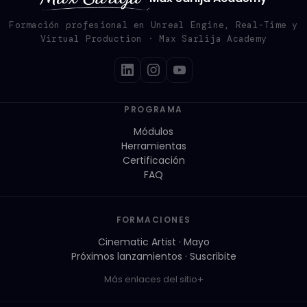
Formación profesional en Unreal Engine, Real-Time y
Virtual Production · Max Sarlija Academy
PROGRAMA
Módulos
Herramientas
Certificación
FAQ
FORMACIONES
Cinematic Artist · Mayo
Próximos lanzamientos · Suscribite
Más enlaces del sitio