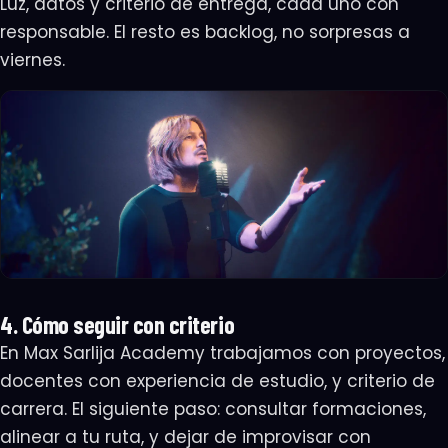
Luz, datos y criterio de entrega, cada uno con
responsable. El resto es backlog, no sorpresas a
viernes.
4. Cómo seguir con criterio
En Max Sarlija Academy trabajamos con proyectos,
docentes con experiencia de estudio, y criterio de
carrera. El siguiente paso: consultar formaciones,
alinear a tu ruta, y dejar de improvisar con