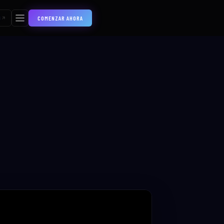
COMENZAR AHORA
S