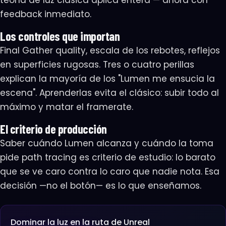
feedback inmediato.
Los controles que importan
Final Gather quality, escala de los rebotes, reflejos
en superficies rugosas. Tres o cuatro perillas
explican la mayoría de los "Lumen me ensucia la
escena". Aprenderlas evita el clásico: subir todo al
máximo y matar el framerate.
El criterio de producción
Saber cuándo Lumen alcanza y cuándo la toma
pide path tracing es criterio de estudio: lo barato
que se ve caro contra lo caro que nadie nota. Esa
decisión —no el botón— es lo que enseñamos.
Dominar la luz en la ruta de Unreal