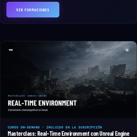
VER FORMACIONES
CURSO ON-DEMAND · INCLUIDO EN LA SUSCRIPCIÓN
Masterclass: Real-Time Environment con Unreal Engine