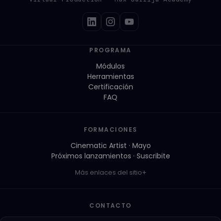
PROGRAMA
Módulos
Herramientas
Certificación
FAQ
FORMACIONES
Cinematic Artist · Mayo
Próximos lanzamientos · Suscribite
Más enlaces del sitio
CONTACTO