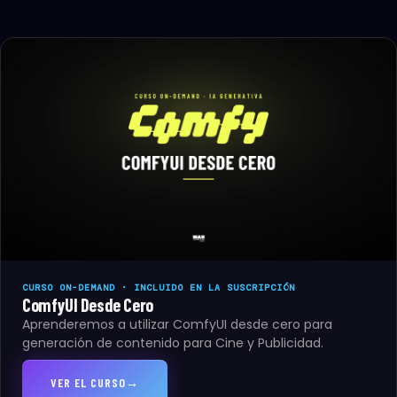
CURSO ON-DEMAND · INCLUIDO EN LA SUSCRIPCIÓN
ComfyUI Desde Cero
Aprenderemos a utilizar ComfyUI desde cero para
generación de contenido para Cine y Publicidad.
VER EL CURSO
→