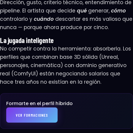
Dirección, gusto, criterio técnico, entendimiento de
pipeline. El artista que decide
qué
generar,
cómo
controlarlo y
cuándo
descartar es más valioso que
nunca — porque ahora produce por cinco.
La jugada inteligente
No competir contra la herramienta: absorberla. Los
perfiles que combinan base 3D sólida (Unreal,
personajes, cinemática) con dominio generativo
real (ComfyUI) están negociando salarios que
hace tres años no existían en la región.
Formarte en el perfil híbrido
VER FORMACIONES