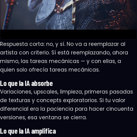
Respuesta corta: no, y sí. No va a reemplazar al
artista con criterio. Sí está reemplazando, ahora
mismo, las tareas mecánicas — y con ellas, a
quien solo ofrecía tareas mecánicas.
Lo que la IA absorbe
Variaciones, upscales, limpieza, primeras pasadas
de texturas y concepts exploratorios. Si tu valor
diferencial era la paciencia para hacer cincuenta
versiones, esa ventana se cierra.
Lo que la IA amplifica